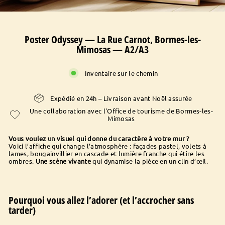
Poster Odyssey — La Rue Carnot, Bormes-les-
Mimosas — A2/A3
Inventaire sur le chemin
Expédié en 24h – Livraison avant Noël assurée
Une collaboration avec l'Office de tourisme de Bormes-les-
Mimosas
Vous voulez un visuel qui donne du caractère à votre mur ?
Voici l’affiche qui change l’atmosphère : façades pastel, volets à
lames, bougainvillier en cascade et lumière franche qui étire les
ombres.
Une scène vivante
qui dynamise la pièce en un clin d’œil.
Pourquoi vous allez l’adorer (et l’accrocher sans
tarder)