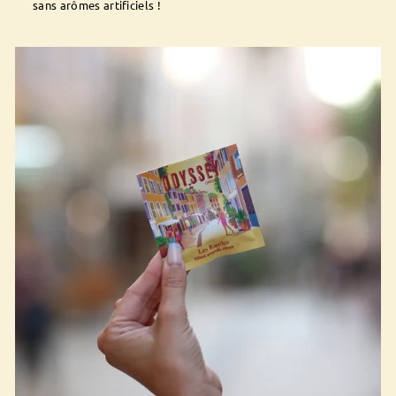
sans arômes artificiels !