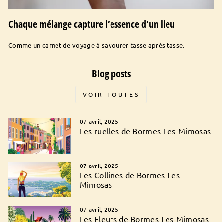
Chaque mélange capture l’essence d’un lieu
Comme un carnet de voyage à savourer tasse après tasse.
Blog posts
VOIR TOUTES
07 avril, 2025
Les ruelles de Bormes-Les-Mimosas
07 avril, 2025
Les Collines de Bormes-Les-
Mimosas
07 avril, 2025
Les Fleurs de Bormes-Les-Mimosas