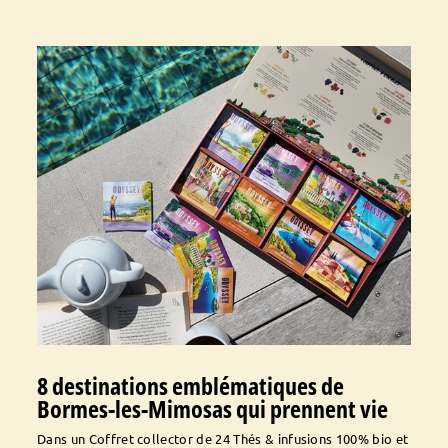
8 destinations emblématiques de
Bormes-les-Mimosas qui prennent vie
Dans un Coffret collector de 24 Thés & infusions 100% bio et